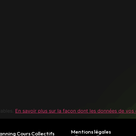
rables.
En savoir plus sur la façon dont les données de vos
Mentions légales
anning Cours Collectifs