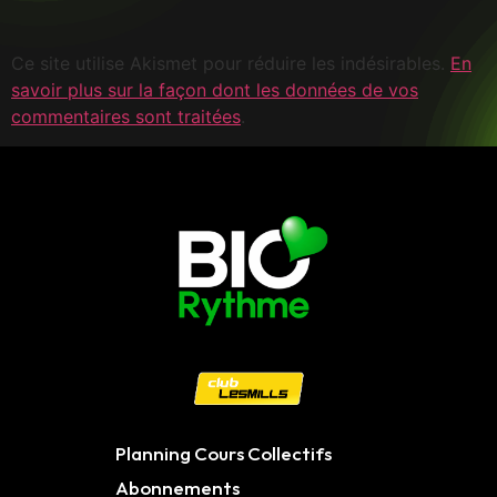
Ce site utilise Akismet pour réduire les indésirables.
En
savoir plus sur la façon dont les données de vos
commentaires sont traitées
.
Planning Cours Collectifs
Abonnements