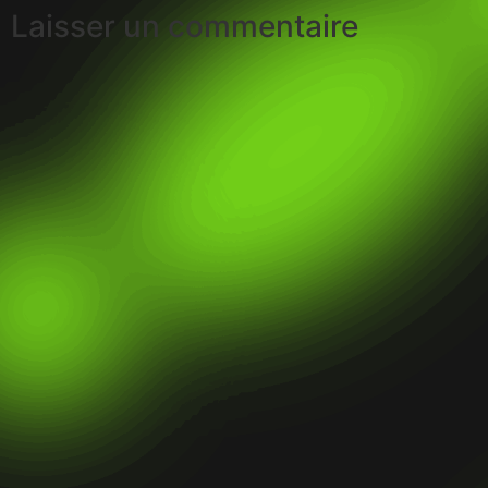
Laisser un commentaire