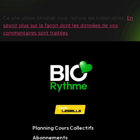
Ce site utilise Akismet pour réduire les indésirables.
En
savoir plus sur la façon dont les données de vos
commentaires sont traitées
.
Planning Cours Collectifs
Abonnements