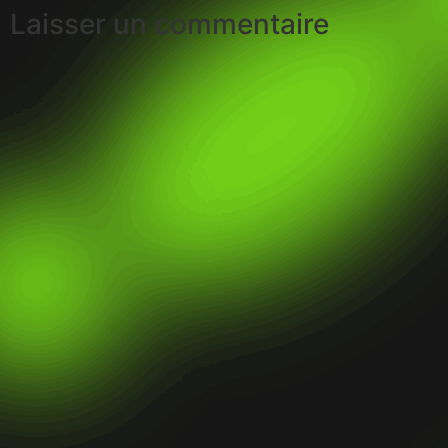
Laisser un commentaire