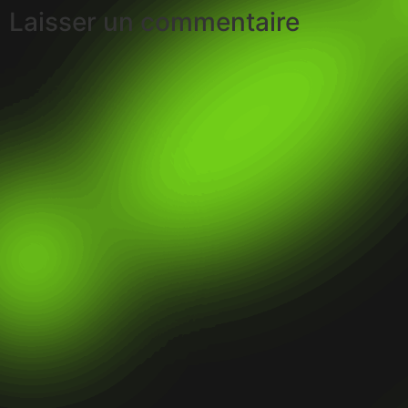
Laisser un commentaire