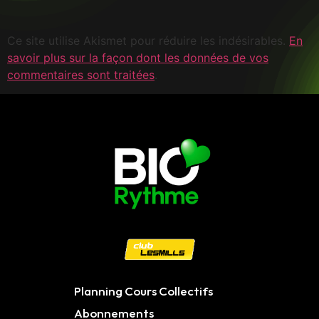
Ce site utilise Akismet pour réduire les indésirables.
En
savoir plus sur la façon dont les données de vos
commentaires sont traitées
.
Planning Cours Collectifs
Abonnements