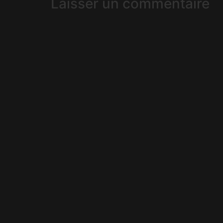
Laisser un commentaire