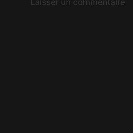
Laisser un commentaire