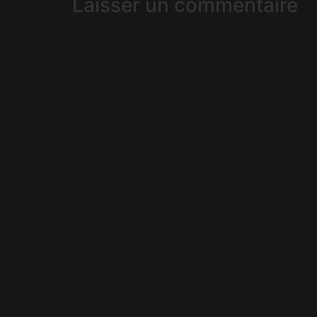
Laisser un commentaire