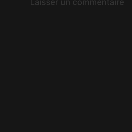
Laisser un commentaire