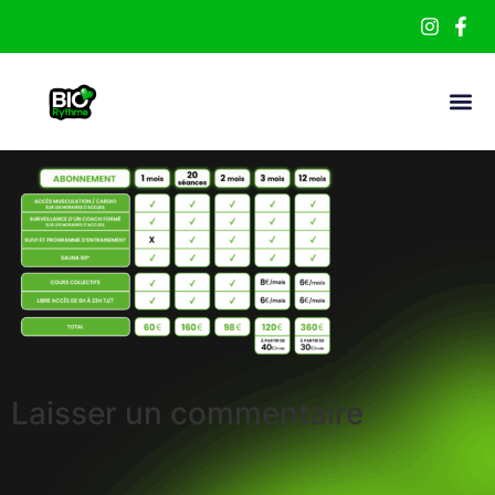
Laisser un commentaire