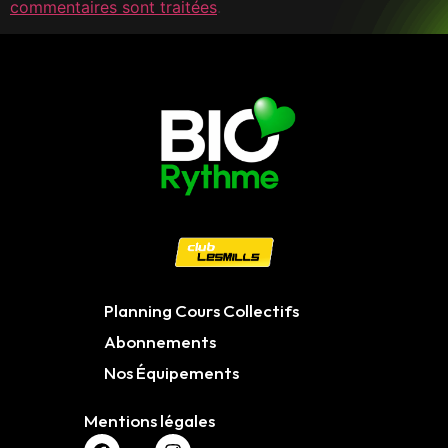
commentaires sont traitées
.
Planning Cours Collectifs
Abonnements
Nos Équipements
Mentions légales