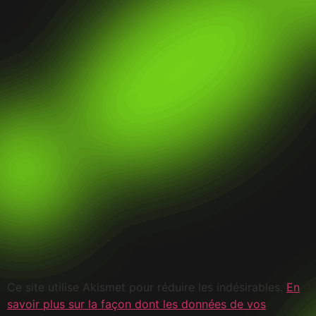
Ce site utilise Akismet pour réduire les indésirables.
En
savoir plus sur la façon dont les données de vos